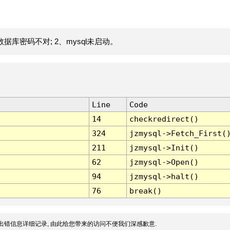
据库密码不对; 2、mysql未启动。
Line
Code
14
checkredirect()
324
jzmysql->Fetch_First(
211
jzmysql->Init()
62
jzmysql->Open()
94
jzmysql->halt()
76
break()
出错信息详细记录, 由此给您带来的访问不便我们深感歉意.